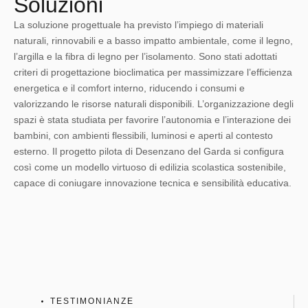
Soluzioni
La soluzione progettuale ha previsto l’impiego di materiali
naturali, rinnovabili e a basso impatto ambientale, come il legno,
l’argilla e la fibra di legno per l’isolamento. Sono stati adottati
criteri di progettazione bioclimatica per massimizzare l’efficienza
energetica e il comfort interno, riducendo i consumi e
valorizzando le risorse naturali disponibili. L’organizzazione degli
spazi è stata studiata per favorire l’autonomia e l’interazione dei
bambini, con ambienti flessibili, luminosi e aperti al contesto
esterno. Il progetto pilota di Desenzano del Garda si configura
così come un modello virtuoso di edilizia scolastica sostenibile,
capace di coniugare innovazione tecnica e sensibilità educativa.
TESTIMONIANZE