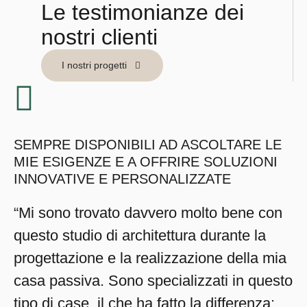
Le testimonianze dei
nostri clienti
I nostri progetti
SEMPRE DISPONIBILI AD ASCOLTARE LE
MIE ESIGENZE E A OFFRIRE SOLUZIONI
INNOVATIVE E PERSONALIZZATE
“Mi sono trovato davvero molto bene con
questo studio di architettura durante la
progettazione e la realizzazione della mia
casa passiva. Sono specializzati in questo
tipo di case, il che ha fatto la differenza: