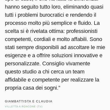
hanno seguito tutto loro, eliminando quasi
tutti i problemi burocratici e rendendo il
processo molto più semplice e fluido. La
scelta si è rivelata ottima: professionisti
competenti, cordiali e molto affabili. Sono
stati sempre disponibili ad ascoltare le mie
esigenze e a offrire soluzioni innovative e
personalizzate. Consiglio vivamente
questo studio a chi cerca un team
affidabile e competente per realizzare la
propria casa dei sogni.”
GIAMBATTISTA E CLAUDIA
VILLETTA A RONCONE (TV)