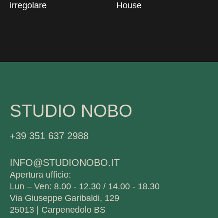
irregolare
House
STUDIO NOBO
+39 351 637 2988
INFO@STUDIONOBO.IT
Apertura ufficio:
Lun – Ven: 8.00 - 12.30 / 14.00 - 18.30
Via Giuseppe Garibaldi, 129
25013 | Carpenedolo BS