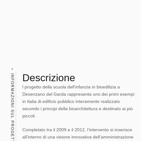
Descrizione
INFORMAZIONI SUL PROGETTO
l progetto della scuola dell’infanzia in bioedilizia a
Desenzano del Garda rappresenta uno dei primi esempi
in Italia di edificio pubblico interamente realizzato
secondo i principi della bioarchitettura e destinato ai più
piccoli.
Completato tra il 2009 e il 2012, l’intervento si inserisce
all’interno di una visione innovativa dell’amministrazione