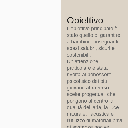
Obiettivo
L’obiettivo principale è
stato quello di garantire
a bambini e insegnanti
spazi salubri, sicuri e
sostenibili.
Un’attenzione
particolare è stata
rivolta al benessere
psicofisico dei più
giovani, attraverso
scelte progettuali che
pongono al centro la
qualità dell’aria, la luce
naturale, l’acustica e
l’utilizzo di materiali privi
di sostanze nocive.