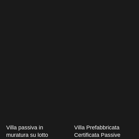
Villa passiva in
Villa Prefabbricata
muratura su lotto
Certificata Passive