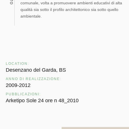
comunale, volta a promuovere ambienti educativi di alta
qualità sia sotto il profilo architettonico sia sotto quello
ambientale.
LOCATION:
Desenzano del Garda, BS
ANNO DI REALIZZAZIONE:
2009-2012
PUBBLICAZIONI:
Arketipo Sole 24 ore n 48_2010