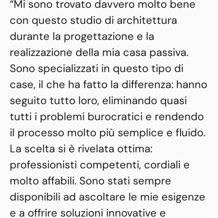
“Mi sono trovato davvero molto bene
con questo studio di architettura
durante la progettazione e la
realizzazione della mia casa passiva.
Sono specializzati in questo tipo di
case, il che ha fatto la differenza: hanno
seguito tutto loro, eliminando quasi
tutti i problemi burocratici e rendendo
il processo molto più semplice e fluido.
La scelta si è rivelata ottima:
professionisti competenti, cordiali e
molto affabili. Sono stati sempre
disponibili ad ascoltare le mie esigenze
e a offrire soluzioni innovative e