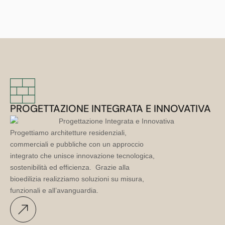
PROGETTAZIONE INTEGRATA E INNOVATIVA
Progettiamo architetture residenziali,
commerciali e pubbliche con un approccio
integrato che unisce innovazione tecnologica,
sostenibilità ed efficienza. Grazie alla
bioedilizia realizziamo soluzioni su misura,
funzionali e all’avanguardia.