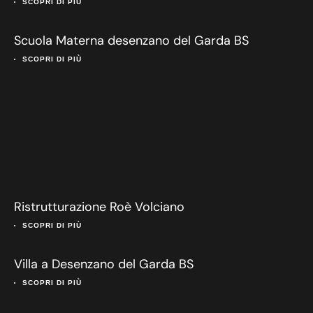
SCOPRI DI PIÙ
Scuola Materna desenzano del Garda BS
SCOPRI DI PIÙ
Ristrutturazione Roè Volciano
SCOPRI DI PIÙ
Villa a Desenzano del Garda BS
SCOPRI DI PIÙ