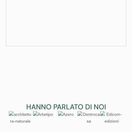
HANNO PARLATO DI NOI