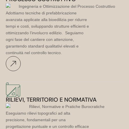
Adottiamo tecniche di prefabbricazione
avanzata applicate alla bioedilizia per ridurre
tempi e costi, sviluppando strutture efficienti e
ottimizzando l’involucro edilizio. Seguiamo
ogni fase del cantiere con attenzione,
garantendo standard qualitativi elevati e
continuità nel controllo tecnico.
RILIEVI, TERRITORIO E NORMATIVA
Eseguiamo rilievi topografici ad alta
precisione, fondamentali per una
progettazione puntuale e un controllo efficace