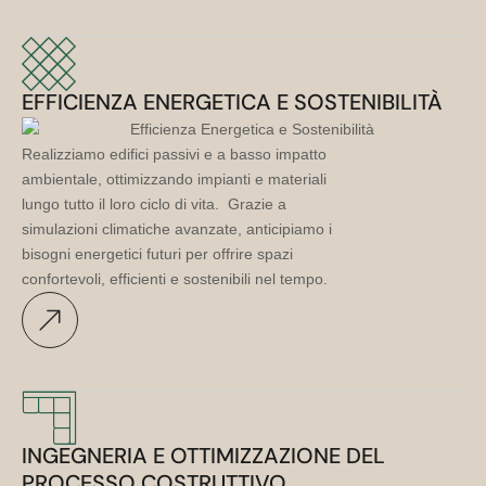
EFFICIENZA ENERGETICA E SOSTENIBILITÀ
Realizziamo edifici passivi e a basso impatto
ambientale, ottimizzando impianti e materiali
lungo tutto il loro ciclo di vita. Grazie a
simulazioni climatiche avanzate, anticipiamo i
bisogni energetici futuri per offrire spazi
confortevoli, efficienti e sostenibili nel tempo.
INGEGNERIA E OTTIMIZZAZIONE DEL
PROCESSO COSTRUTTIVO