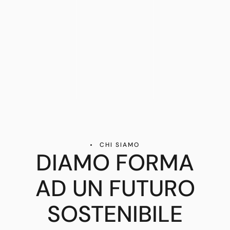
CHI SIAMO
DIAMO FORMA
AD UN FUTURO
SOSTENIBILE​