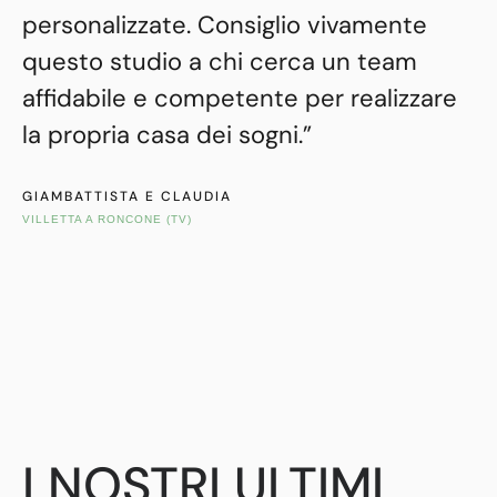
personalizzate. Consiglio vivamente
questo studio a chi cerca un team
affidabile e competente per realizzare
la propria casa dei sogni.”
GIAMBATTISTA E CLAUDIA
VILLETTA A RONCONE (TV)
I NOSTRI ULTIMI