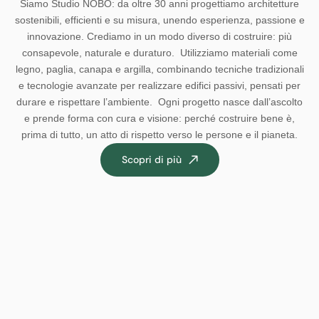
Siamo Studio NOBO: da oltre 30 anni progettiamo architetture
sostenibili, efficienti e su misura, unendo esperienza, passione e
innovazione. Crediamo in un modo diverso di costruire: più
consapevole, naturale e duraturo. Utilizziamo materiali come
legno, paglia, canapa e argilla, combinando tecniche tradizionali
e tecnologie avanzate per realizzare edifici passivi, pensati per
durare e rispettare l’ambiente. Ogni progetto nasce dall’ascolto
e prende forma con cura e visione: perché costruire bene è,
prima di tutto, un atto di rispetto verso le persone e il pianeta.
Scopri di più