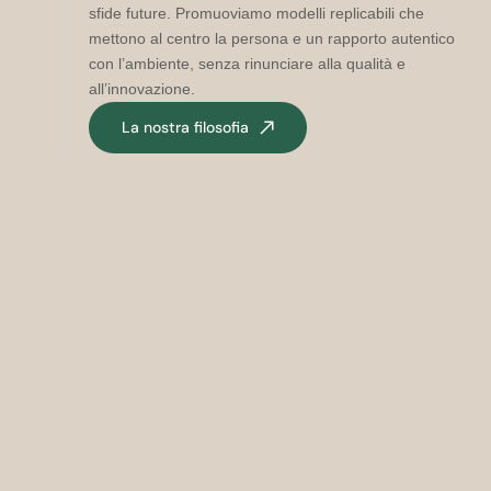
sfide future. Promuoviamo modelli replicabili che
mettono al centro la persona e un rapporto autentico
con l’ambiente, senza rinunciare alla qualità e
all’innovazione.
La nostra filosofia