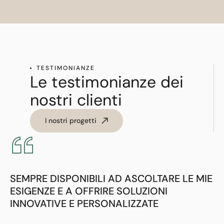
TESTIMONIANZE
Le testimonianze dei
nostri clienti
I nostri progetti
SEMPRE DISPONIBILI AD ASCOLTARE LE MIE
ESIGENZE E A OFFRIRE SOLUZIONI
INNOVATIVE E PERSONALIZZATE