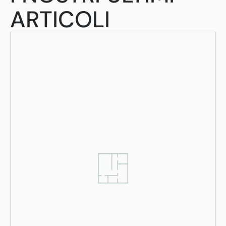
ARTICOLI​