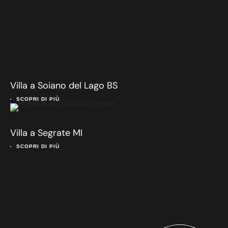
Villa a Soiano del Lago BS
SCOPRI DI PIÙ
Villa a Segrate MI
SCOPRI DI PIÙ