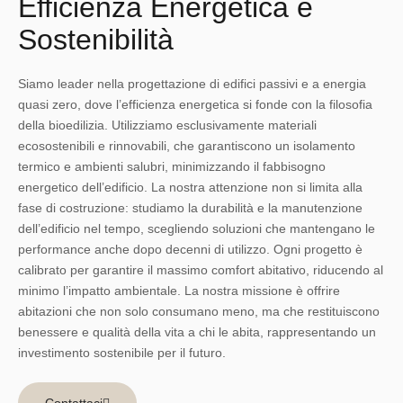
Efficienza Energetica e
Sostenibilità
Siamo leader nella progettazione di edifici passivi e a energia
quasi zero, dove l’efficienza energetica si fonde con la filosofia
della bioedilizia. Utilizziamo esclusivamente materiali
ecosostenibili e rinnovabili, che garantiscono un isolamento
termico e ambienti salubri, minimizzando il fabbisogno
energetico dell’edificio. La nostra attenzione non si limita alla
fase di costruzione: studiamo la durabilità e la manutenzione
dell’edificio nel tempo, scegliendo soluzioni che mantengano le
performance anche dopo decenni di utilizzo. Ogni progetto è
calibrato per garantire il massimo comfort abitativo, riducendo al
minimo l’impatto ambientale. La nostra missione è offrire
abitazioni che non solo consumano meno, ma che restituiscono
benessere e qualità della vita a chi le abita, rappresentando un
investimento sostenibile per il futuro.