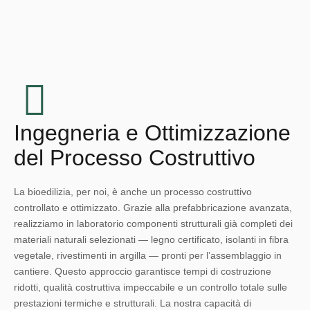
Ingegneria e Ottimizzazione
del Processo Costruttivo
La bioedilizia, per noi, è anche un processo costruttivo
controllato e ottimizzato. Grazie alla prefabbricazione avanzata,
realizziamo in laboratorio componenti strutturali già completi dei
materiali naturali selezionati — legno certificato, isolanti in fibra
vegetale, rivestimenti in argilla — pronti per l’assemblaggio in
cantiere. Questo approccio garantisce tempi di costruzione
ridotti, qualità costruttiva impeccabile e un controllo totale sulle
prestazioni termiche e strutturali. La nostra capacità di