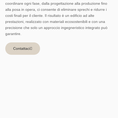
coordinare ogni fase, dalla progettazione alla produzione fino
alla posa in opera, ci consente di eliminare sprechi e ridurre i
costi finali per il cliente. Il risultato è un edificio ad alte
prestazioni, realizzato con materiali ecosostenibili e con una
precisione che solo un approccio ingegneristico integrato può
garantire.
Contattaci