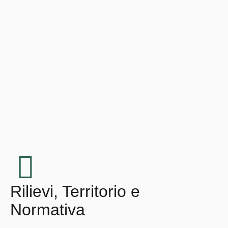
Rilievi, Territorio e
Normativa