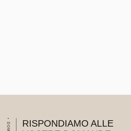
RISPONDIAMO ALLE