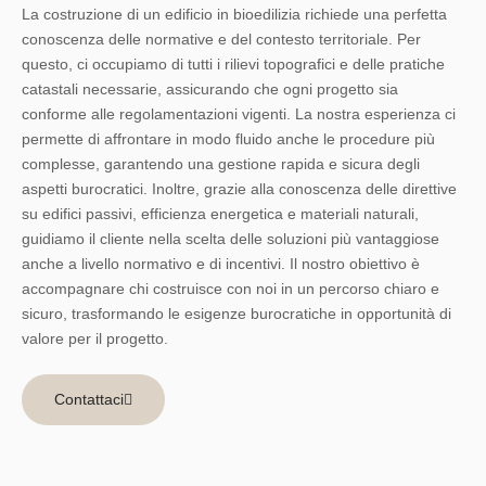
La costruzione di un edificio in bioedilizia richiede una perfetta
conoscenza delle normative e del contesto territoriale. Per
questo, ci occupiamo di tutti i rilievi topografici e delle pratiche
catastali necessarie, assicurando che ogni progetto sia
conforme alle regolamentazioni vigenti. La nostra esperienza ci
permette di affrontare in modo fluido anche le procedure più
complesse, garantendo una gestione rapida e sicura degli
aspetti burocratici. Inoltre, grazie alla conoscenza delle direttive
su edifici passivi, efficienza energetica e materiali naturali,
guidiamo il cliente nella scelta delle soluzioni più vantaggiose
anche a livello normativo e di incentivi. Il nostro obiettivo è
accompagnare chi costruisce con noi in un percorso chiaro e
sicuro, trasformando le esigenze burocratiche in opportunità di
valore per il progetto.
Contattaci