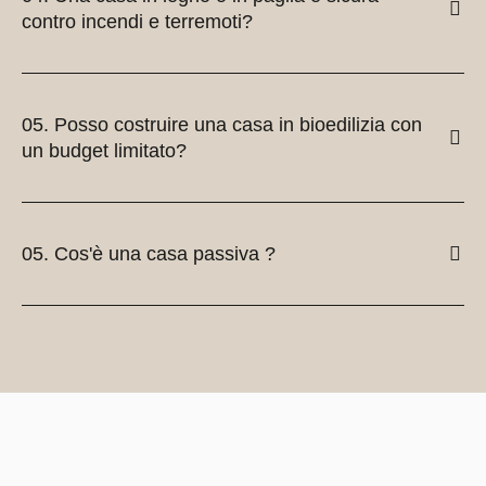
contro incendi e terremoti?
05. Posso costruire una casa in bioedilizia con
un budget limitato?
05. Cos'è una casa passiva ?