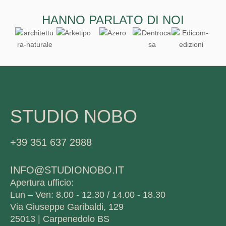
HANNO PARLATO DI NOI
STUDIO NOBO
+39 351 637 2988
INFO@STUDIONOBO.IT
Apertura ufficio:
Lun – Ven: 8.00 - 12.30 / 14.00 - 18.30
Via Giuseppe Garibaldi, 129
25013 | Carpenedolo BS