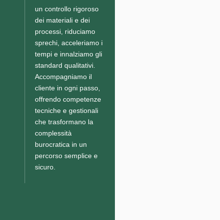
un controllo rigoroso
dei materiali e dei
processi, riduciamo
sprechi, acceleriamo i
tempi e innalziamo gli
standard qualitativi.
Accompagniamo il
cliente in ogni passo,
offrendo competenze
tecniche e gestionali
che trasformano la
complessità
burocratica in un
percorso semplice e
sicuro.