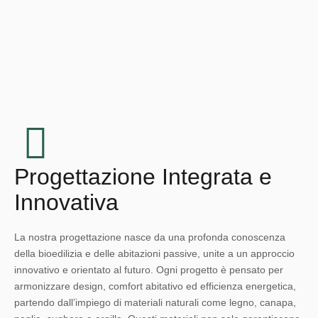
Progettazione Integrata e
Innovativa
La nostra progettazione nasce da una profonda conoscenza
della bioedilizia e delle abitazioni passive, unite a un approccio
innovativo e orientato al futuro. Ogni progetto è pensato per
armonizzare design, comfort abitativo ed efficienza energetica,
partendo dall’impiego di materiali naturali come legno, canapa,