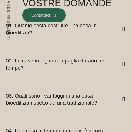
DOMANDE FREQUENTI
VOSTRE DOMANDE
Contattaci
01. Quanto costa costruire una casa in
bioedilizia?
02. Le case in legno o in paglia durano nel
tempo?
03. Quali sono i vantaggi di una casa in
bioedilizia rispetto ad una tradizionale?
04. Una casa in legno o in paglia è sicura