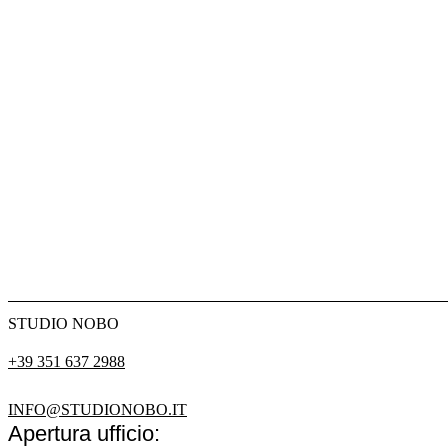
STUDIO NOBO
+39 351 637 2988
INFO@STUDIONOBO.IT
Apertura ufficio: