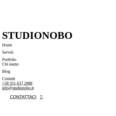
STUDIONOBO
Home
Servizi
Portfolio
Chi siamo
Blog
Contatti
+39 351 637 2988
info@studionobo.it
CONTATTACI