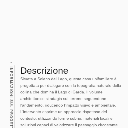
Descrizione
INFORMAZIONI SUL PROGETTO
Situata a Soiano del Lago, questa casa unifamiliare è
progettata per dialogare con la topografia naturale della
collina che domina il Lago di Garda. Il volume
architettonico si adagia sul terreno seguendone
l’andamento, riducendo l’impatto visivo e ambientale.
L’intervento esprime un approccio rispettoso del
contesto, utilizzando forme sobrie, materiali locali e
soluzioni capaci di valorizzare il paesaggio circostante.