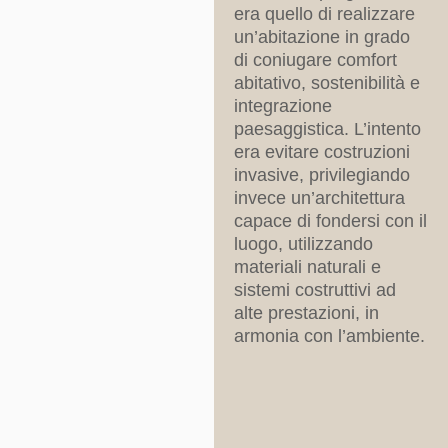
era quello di realizzare
un’abitazione in grado
di coniugare comfort
abitativo, sostenibilità e
integrazione
paesaggistica. L’intento
era evitare costruzioni
invasive, privilegiando
invece un’architettura
capace di fondersi con il
luogo, utilizzando
materiali naturali e
sistemi costruttivi ad
alte prestazioni, in
armonia con l’ambiente.