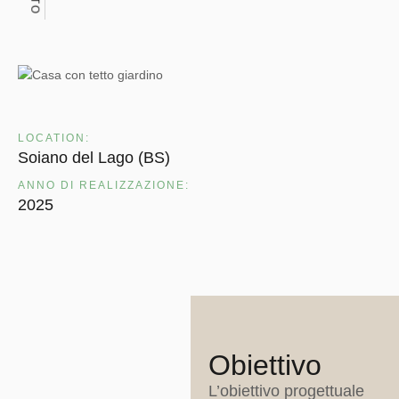
LOCATION:
Soiano del Lago (BS)
ANNO DI REALIZZAZIONE:
2025
Obiettivo
L’obiettivo progettuale