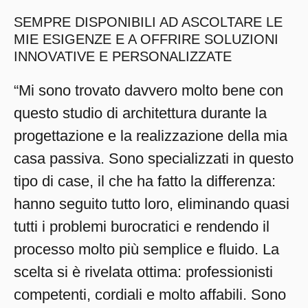
SEMPRE DISPONIBILI AD ASCOLTARE LE
MIE ESIGENZE E A OFFRIRE SOLUZIONI
INNOVATIVE E PERSONALIZZATE
“Mi sono trovato davvero molto bene con
questo studio di architettura durante la
progettazione e la realizzazione della mia
casa passiva. Sono specializzati in questo
tipo di case, il che ha fatto la differenza:
hanno seguito tutto loro, eliminando quasi
tutti i problemi burocratici e rendendo il
processo molto più semplice e fluido. La
scelta si è rivelata ottima: professionisti
competenti, cordiali e molto affabili. Sono