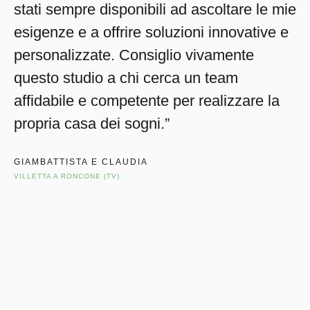
stati sempre disponibili ad ascoltare le mie
esigenze e a offrire soluzioni innovative e
personalizzate. Consiglio vivamente
questo studio a chi cerca un team
affidabile e competente per realizzare la
propria casa dei sogni.”
GIAMBATTISTA E CLAUDIA
VILLETTA A RONCONE (TV)