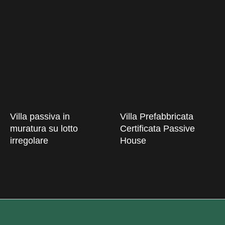
Villa passiva in
Villa Prefabbricata
muratura su lotto
Certificata Passive
irregolare
House