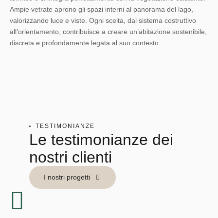
Ampie vetrate aprono gli spazi interni al panorama del lago,
valorizzando luce e viste. Ogni scelta, dal sistema costruttivo
all’orientamento, contribuisce a creare un’abitazione sostenibile,
discreta e profondamente legata al suo contesto.
TESTIMONIANZE
Le testimonianze dei
nostri clienti
I nostri progetti