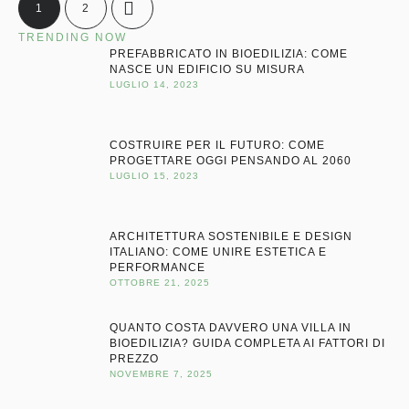
1
2
TRENDING NOW
PREFABBRICATO IN BIOEDILIZIA: COME
NASCE UN EDIFICIO SU MISURA
LUGLIO 14, 2023
COSTRUIRE PER IL FUTURO: COME
PROGETTARE OGGI PENSANDO AL 2060
LUGLIO 15, 2023
ARCHITETTURA SOSTENIBILE E DESIGN
ITALIANO: COME UNIRE ESTETICA E
PERFORMANCE
OTTOBRE 21, 2025
QUANTO COSTA DAVVERO UNA VILLA IN
BIOEDILIZIA? GUIDA COMPLETA AI FATTORI DI
PREZZO
NOVEMBRE 7, 2025