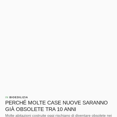
IN 
BIOEDILIZIA
PERCHÉ MOLTE CASE NUOVE SARANNO
GIÀ OBSOLETE TRA 10 ANNI
Molte abitazioni costruite oggi rischiano di diventare obsolete nei