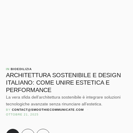
IN 
BIOEDILIZIA
ARCHITETTURA SOSTENIBILE E DESIGN
ITALIANO: COME UNIRE ESTETICA E
PERFORMANCE
La vera sfida dell’architettura sostenibile è integrare soluzioni
tecnologiche avanzate senza rinunciare all’estetica.
BY 
CONTACT@SMOOTHIECOMMUNICATE.COM
 · 
OTTOBRE 21, 2025