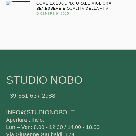
COME LA LUCE NATURALE MIGLIORA
BENESSERE E QUALITÀ DELLA VITA
DICEMBRE 9, 2025
STUDIO NOBO
+39 351 637 2988
INFO@STUDIONOBO.IT
Apertura ufficio:
Lun – Ven: 8.00 - 12.30 / 14.00 - 18.30
Via Giuseppe Garibaldi, 129