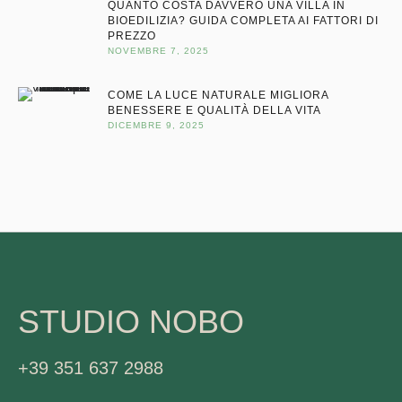
QUANTO COSTA DAVVERO UNA VILLA IN
BIOEDILIZIA? GUIDA COMPLETA AI FATTORI DI
PREZZO
NOVEMBRE 7, 2025
COME LA LUCE NATURALE MIGLIORA
BENESSERE E QUALITÀ DELLA VITA
DICEMBRE 9, 2025
STUDIO NOBO
+39 351 637 2988