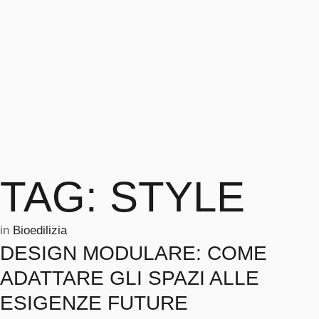
TAG:
STYLE
in 
Bioedilizia
DESIGN MODULARE: COME
ADATTARE GLI SPAZI ALLE
ESIGENZE FUTURE