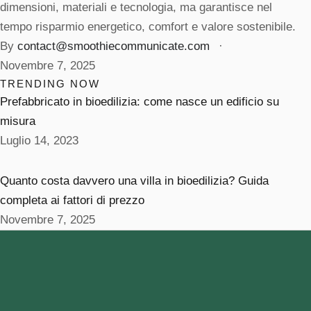
dimensioni, materiali e tecnologia, ma garantisce nel
tempo risparmio energetico, comfort e valore sostenibile.
By 
contact@smoothiecommunicate.com
 · 
Novembre 7, 2025
TRENDING NOW
Prefabbricato in bioedilizia: come nasce un edificio su
misura
Luglio 14, 2023
Quanto costa davvero una villa in bioedilizia? Guida
completa ai fattori di prezzo
Novembre 7, 2025