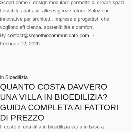
Scopri come il design modulare permette di creare spazi
flessibili, adattabili alle esigenze future. Soluzioni
innovative per architetti, imprese e progettisti che
vogliono efficienza, sostenibilità e comfort.
By 
contact@smoothiecommunicate.com
 · 
Febbraio 12, 2026
in 
Bioedilizia
QUANTO COSTA DAVVERO
UNA VILLA IN BIOEDILIZIA?
GUIDA COMPLETA AI FATTORI
DI PREZZO
Il costo di una villa in bioedilizia varia in base a