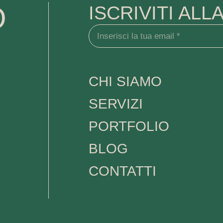
O
ISCRIVITI AL
CHI SIAMO
SERVIZI
PORTFOLIO
BLOG
CONTATTI