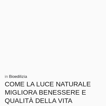
in 
Bioedilizia
COME LA LUCE NATURALE
MIGLIORA BENESSERE E
QUALITÀ DELLA VITA