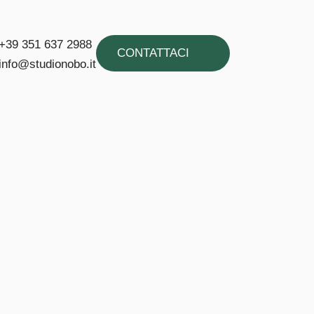
+39 351 637 2988
CONTATTACI
info@studionobo.it