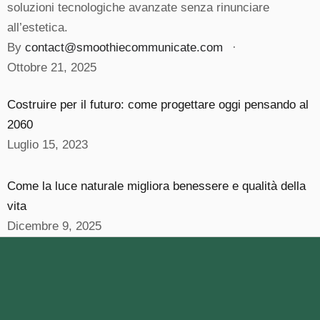
soluzioni tecnologiche avanzate senza rinunciare
all’estetica.
By 
contact@smoothiecommunicate.com
 · 
Ottobre 21, 2025
Costruire per il futuro: come progettare oggi pensando al
2060
Luglio 15, 2023
Come la luce naturale migliora benessere e qualità della
vita
Dicembre 9, 2025