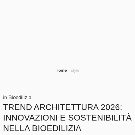
Home
·
style
in 
Bioedilizia
TREND ARCHITETTURA 2026:
INNOVAZIONI E SOSTENIBILITÀ
NELLA BIOEDILIZIA