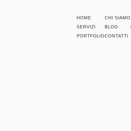
HOME
CHI SIAMO
SERVIZI
BLOG
PORTFOLIO
CONTATTI