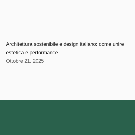
Architettura sostenibile e design italiano: come unire
estetica e performance
Ottobre 21, 2025