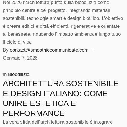
Nel 2026 l’architettura punta sulla bioedilizia come
principio centrale del progetto, integrando materiali
sostenibili, tecnologie smart e design biofilico. L’obiettivo
è creare edifici e città efficienti, rigenerative e orientate
al benessere, riducendo l’impatto ambientale lungo tutto
il ciclo di vita.
By 
contact@smoothiecommunicate.com
 · 
Gennaio 7, 2026
in 
Bioedilizia
ARCHITETTURA SOSTENIBILE
E DESIGN ITALIANO: COME
UNIRE ESTETICA E
PERFORMANCE
La vera sfida dell’architettura sostenibile è integrare