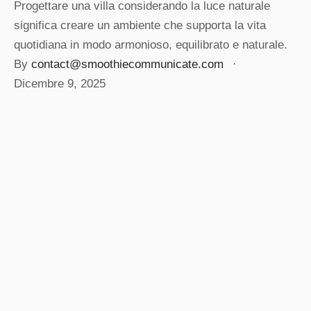
Progettare una villa considerando la luce naturale
significa creare un ambiente che supporta la vita
quotidiana in modo armonioso, equilibrato e naturale.
By 
contact@smoothiecommunicate.com
 · 
Dicembre 9, 2025