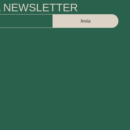
LA NEWSLETTER
Invia