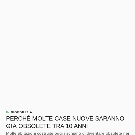
IN 
BIOEDILIZIA
PERCHÉ MOLTE CASE NUOVE SARANNO
GIÀ OBSOLETE TRA 10 ANNI
Molte abitazioni costruite oggi rischiano di diventare obsolete nei